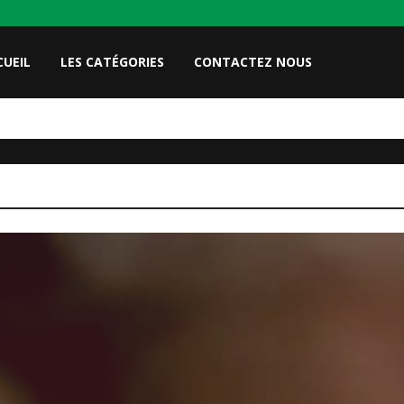
CUEIL
LES CATÉGORIES
CONTACTEZ NOUS