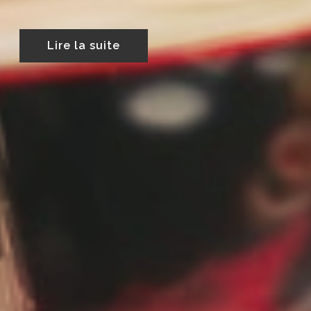
Lire la suite