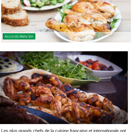
Accords Mets Vin
Les plus grands chefs de la cuisine française et internationale ont