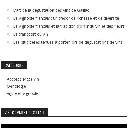
L’art de la dégustation des vins de Gaillac
Le vignoble français : un trésor de richesse et de diversité
Le vignoble français et la tradition d’offrir du vin et des fleurs
Le transport du vin
Les plus belles tenues à porter lors de dégustations de vins
CATÉGORIES
Accords Mets Vin
Oenologie
Vigne et vignoble
VIN | COMMENT C’EST FAIT
Lecteur