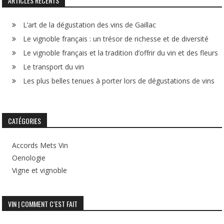
ARTICLES RÉCENTS
L’art de la dégustation des vins de Gaillac
Le vignoble français : un trésor de richesse et de diversité
Le vignoble français et la tradition d’offrir du vin et des fleurs
Le transport du vin
Les plus belles tenues à porter lors de dégustations de vins
CATÉGORIES
Accords Mets Vin
Oenologie
Vigne et vignoble
VIN | COMMENT C’EST FAIT